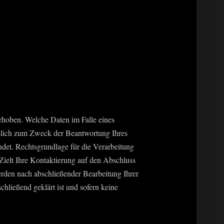
hoben. Welche Daten im Falle eines
eßlich zum Zweck der Beantwortung Ihres
det. Rechtsgrundlage für die Verarbeitung
 Zielt Ihre Kontaktierung auf den Abschluss
werden nach abschließender Bearbeitung Ihrer
chließend geklärt ist und sofern keine