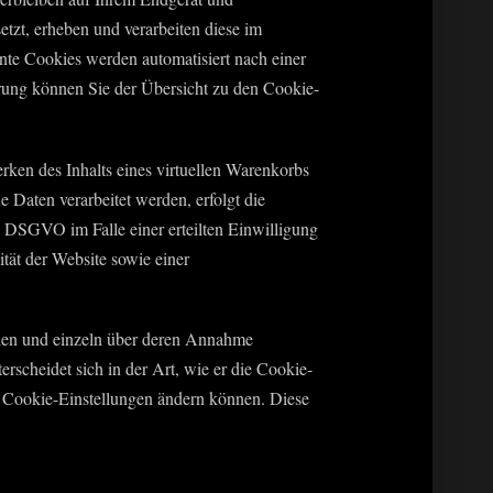
tzt, erheben und verarbeiten diese im
nte Cookies werden automatisiert nach einer
rung können Sie der Übersicht zu den Cookie-
rken des Inhalts eines virtuellen Warenkorbs
 Daten verarbeitet werden, erfolgt die
 DSGVO im Falle einer erteilten Einwilligung
tät der Website sowie einer
erden und einzeln über deren Annahme
scheidet sich in der Art, wie er die Cookie-
re Cookie-Einstellungen ändern können. Diese