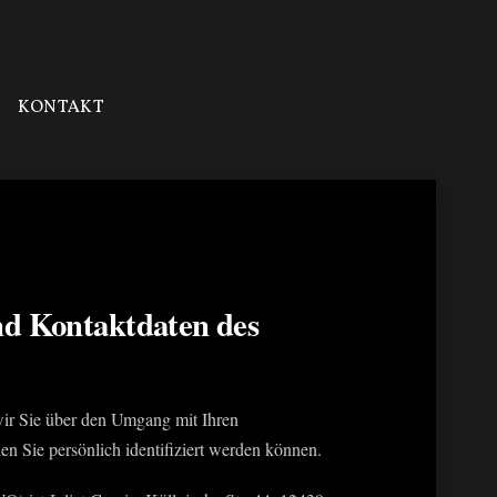
KONTAKT
nd Kontaktdaten des
wir Sie über den Umgang mit Ihren
n Sie persönlich identifiziert werden können.