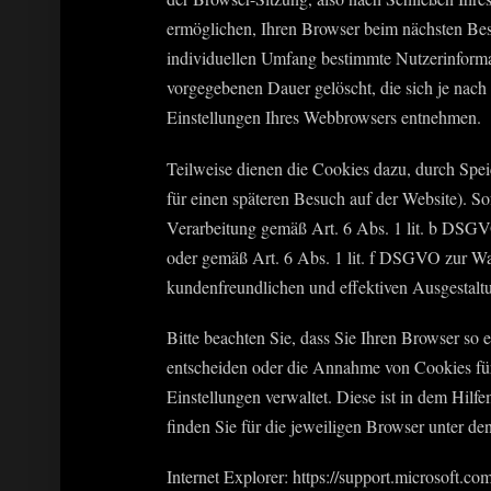
ermöglichen, Ihren Browser beim nächsten Bes
individuellen Umfang bestimmte Nutzerinforma
vorgegebenen Dauer gelöscht, die sich je nac
Einstellungen Ihres Webbrowsers entnehmen.
Teilweise dienen die Cookies dazu, durch Spei
für einen späteren Besuch auf der Website). So
Verarbeitung gemäß Art. 6 Abs. 1 lit. b DSGVO
oder gemäß Art. 6 Abs. 1 lit. f DSGVO zur Wah
kundenfreundlichen und effektiven Ausgestalt
Bitte beachten Sie, dass Sie Ihren Browser so
entscheiden oder die Annahme von Cookies für 
Einstellungen verwaltet. Diese ist in dem Hil
finden Sie für die jeweiligen Browser unter de
Internet Explorer: https://support.microsoft.