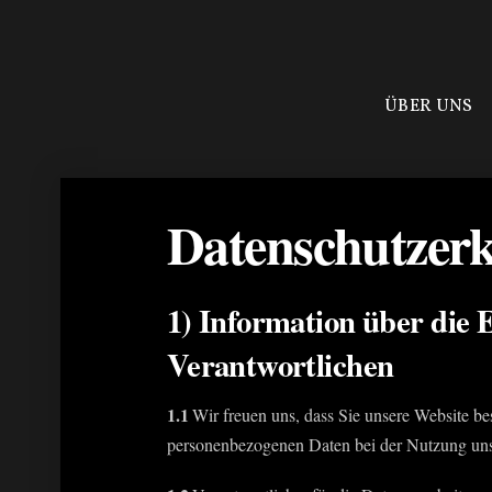
ÜBER UNS
Datenschutzer
1) Information über die
Verantwortlichen
1.1
Wir freuen uns, dass Sie unsere Website be
personenbezogenen Daten bei der Nutzung unser